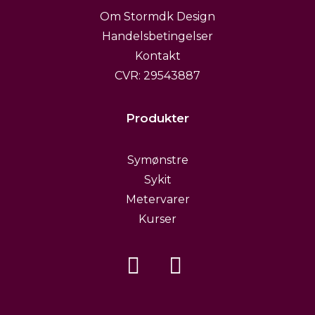
Om Stormdk Design
Handelsbetingelser
Kontakt
CVR: 29543887
Produkter
Symønstre
Sykit
Metervarer
Kurser