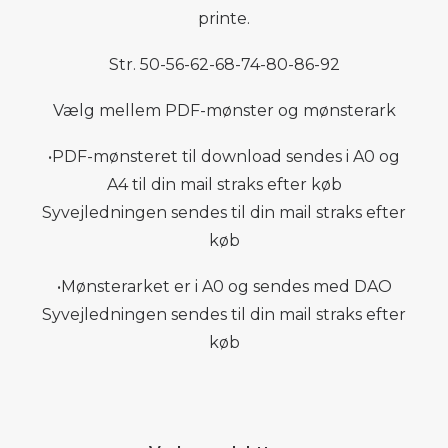
printe.
Str. 50-56-62-68-74-80-86-92
Vælg mellem PDF-mønster og mønsterark
•PDF-mønsteret til download sendes i A0 og
A4 til din mail straks efter køb
Syvejledningen sendes til din mail straks efter
køb
•Mønsterarket er i A0 og sendes med DAO
Syvejledningen sendes til din mail straks efter
køb