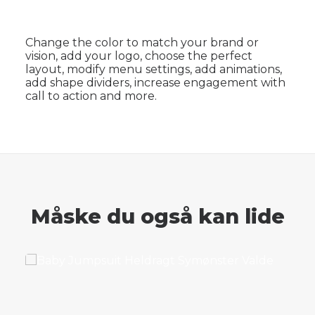
Change the color to match your brand or
vision, add your logo, choose the perfect
layout, modify menu settings, add animations,
add shape dividers, increase engagement with
call to action and more.
Måske du også kan lide