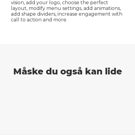
vision, add your logo, choose the perfect
layout, modify menu settings, add animations,
add shape dividers, increase engagement with
call to action and more.
Måske du også kan lide