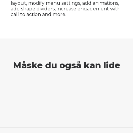
layout, modify menu settings, add animations,
add shape dividers, increase engagement with
call to action and more.
Måske du også kan lide