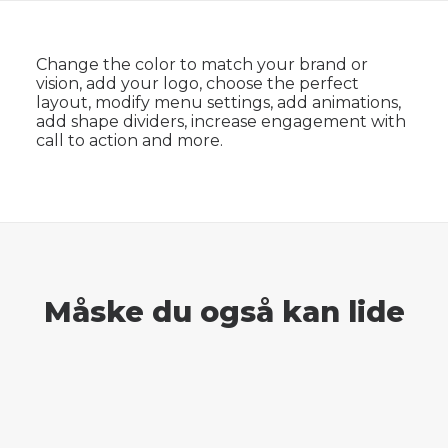
Change the color to match your brand or
vision, add your logo, choose the perfect
layout, modify menu settings, add animations,
add shape dividers, increase engagement with
call to action and more.
Måske du også kan lide