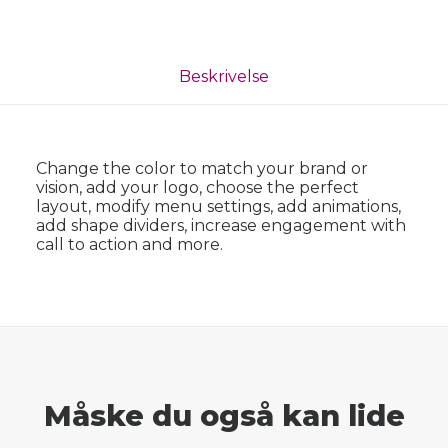
Beskrivelse
Change the color to match your brand or
vision, add your logo, choose the perfect
layout, modify menu settings, add animations,
add shape dividers, increase engagement with
call to action and more.
Måske du også kan lide